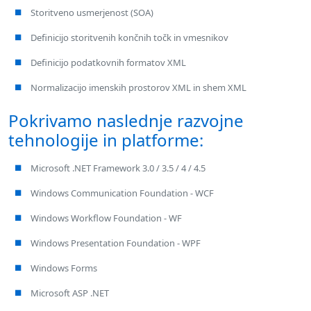
Storitveno usmerjenost (SOA)
Definicijo storitvenih končnih točk in vmesnikov
Definicijo podatkovnih formatov XML
Normalizacijo imenskih prostorov XML in shem XML
Pokrivamo naslednje razvojne
tehnologije in platforme:
Microsoft .NET Framework 3.0 / 3.5 / 4 / 4.5
Windows Communication Foundation - WCF
Windows Workflow Foundation - WF
Windows Presentation Foundation - WPF
Windows Forms
Microsoft ASP .NET