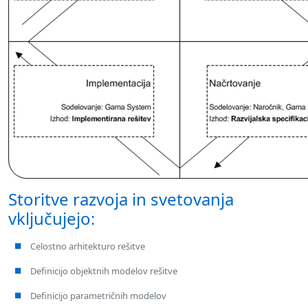
Storitve razvoja in svetovanja
vključujejo:
Celostno arhitekturo rešitve
Definicijo objektnih modelov rešitve
Definicijo parametričnih modelov