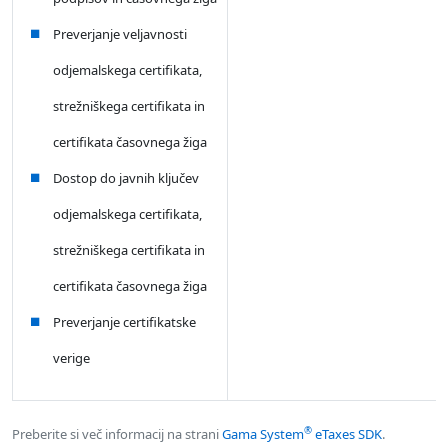
Preverjanje veljavnosti
odjemalskega certifikata,
strežniškega certifikata in
certifikata časovnega žiga
Dostop do javnih ključev
odjemalskega certifikata,
strežniškega certifikata in
certifikata časovnega žiga
Preverjanje certifikatske
verige
®
Preberite si več informacij na strani
Gama System
eTaxes SDK
.